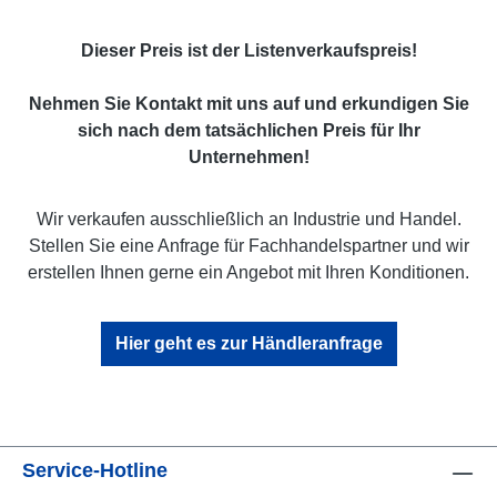
Dieser Preis ist der Listenverkaufspreis!
Nehmen Sie Kontakt mit uns auf und erkundigen Sie
sich nach dem tatsächlichen Preis für Ihr
Unternehmen!
Wir verkaufen ausschließlich an Industrie und Handel.
Stellen Sie eine Anfrage für Fachhandelspartner und wir
erstellen Ihnen gerne ein Angebot mit Ihren Konditionen.
Hier geht es zur Händleranfrage
Service-Hotline