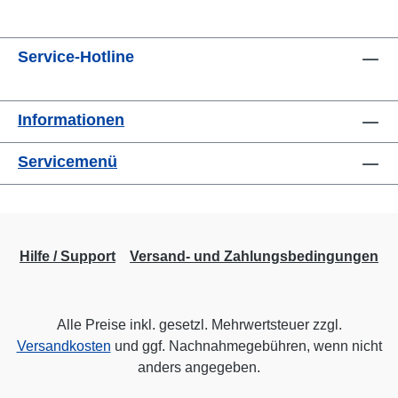
Service-Hotline
Informationen
Servicemenü
Hilfe / Support
Versand- und Zahlungsbedingungen
Alle Preise inkl. gesetzl. Mehrwertsteuer zzgl.
Versandkosten
und ggf. Nachnahmegebühren, wenn nicht
anders angegeben.