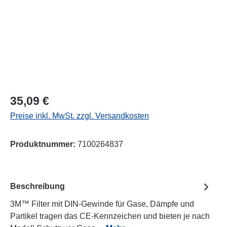
Regulärer Preis:
35,09 €
Preise inkl. MwSt. zzgl. Versandkosten
Produktnummer:
7100264837
Beschreibung
3M™ Filter mit DIN-Gewinde für Gase, Dämpfe und
Partikel tragen das CE-Kennzeichen und bieten je nach