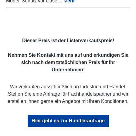
Modell Schutz vor Gase…
Mehr
Dieser Preis ist der Listenverkaufspreis!
Nehmen Sie Kontakt mit uns auf und erkundigen Sie
sich nach dem tatsächlichen Preis für Ihr
Unternehmen!
Wir verkaufen ausschließlich an Industrie und Handel.
Stellen Sie eine Anfrage für Fachhandelspartner und wir
erstellen Ihnen gerne ein Angebot mit Ihren Konditionen.
Hier geht es zur Händleranfrage