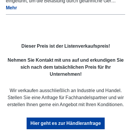
eingeführt, um die Belastung durch gefährliche Ger…
Mehr
Dieser Preis ist der Listenverkaufspreis!
Nehmen Sie Kontakt mit uns auf und erkundigen Sie
sich nach dem tatsächlichen Preis für Ihr
Unternehmen!
Wir verkaufen ausschließlich an Industrie und Handel.
Stellen Sie eine Anfrage für Fachhandelspartner und wir
erstellen Ihnen gerne ein Angebot mit Ihren Konditionen.
Hier geht es zur Händleranfrage