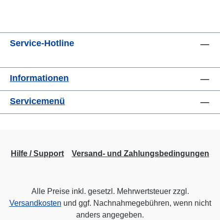
Service-Hotline
Informationen
Servicemenü
Hilfe / Support
Versand- und Zahlungsbedingungen
Alle Preise inkl. gesetzl. Mehrwertsteuer zzgl.
Versandkosten
und ggf. Nachnahmegebühren, wenn nicht
anders angegeben.