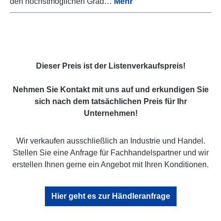
den höchstmöglichen Grad…
Mehr
Dieser Preis ist der Listenverkaufspreis!
Nehmen Sie Kontakt mit uns auf und erkundigen Sie
sich nach dem tatsächlichen Preis für Ihr
Unternehmen!
Wir verkaufen ausschließlich an Industrie und Handel.
Stellen Sie eine Anfrage für Fachhandelspartner und wir
erstellen Ihnen gerne ein Angebot mit Ihren Konditionen.
Hier geht es zur Händleranfrage