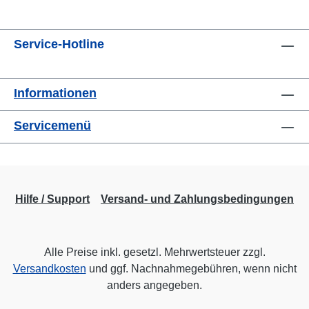
Service-Hotline
Informationen
Servicemenü
Hilfe / Support
Versand- und Zahlungsbedingungen
Alle Preise inkl. gesetzl. Mehrwertsteuer zzgl.
Versandkosten
und ggf. Nachnahmegebühren, wenn nicht
anders angegeben.