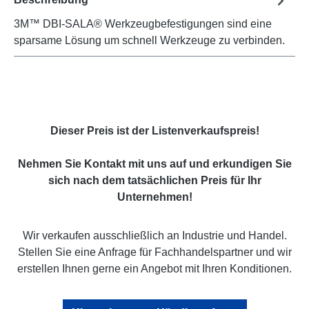
3M™ DBI-SALA® Werkzeugbefestigungen sind eine
sparsame Lösung um schnell Werkzeuge zu verbinden.
Dieser Preis ist der Listenverkaufspreis!
Nehmen Sie Kontakt mit uns auf und erkundigen Sie
sich nach dem tatsächlichen Preis für Ihr
Unternehmen!
Wir verkaufen ausschließlich an Industrie und Handel.
Stellen Sie eine Anfrage für Fachhandelspartner und wir
erstellen Ihnen gerne ein Angebot mit Ihren Konditionen.