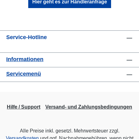
Hier geht es zur Händleranfrage
Service-Hotline
Informationen
Servicemenü
Hilfe / Support
Versand- und Zahlungsbedingungen
Alle Preise inkl. gesetzl. Mehrwertsteuer zzgl.
Versandkosten
und ggf. Nachnahmegebühren, wenn nicht