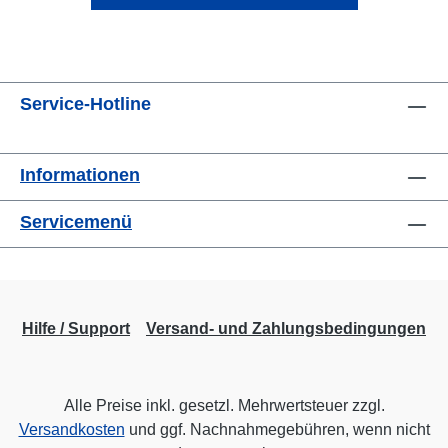
Service-Hotline
Informationen
Servicemenü
Hilfe / Support
Versand- und Zahlungsbedingungen
Alle Preise inkl. gesetzl. Mehrwertsteuer zzgl.
Versandkosten
und ggf. Nachnahmegebühren, wenn nicht