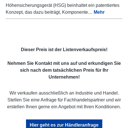
Höhensicherungsgerät (HSG) beinhaltet ein patentiertes
Konzept, das dazu beiträgt, Komponente…
Mehr
Dieser Preis ist der Listenverkaufspreis!
Nehmen Sie Kontakt mit uns auf und erkundigen Sie
sich nach dem tatsächlichen Preis für Ihr
Unternehmen!
Wir verkaufen ausschließlich an Industrie und Handel.
Stellen Sie eine Anfrage für Fachhandelspartner und wir
erstellen Ihnen gerne ein Angebot mit Ihren Konditionen.
Hier geht es zur Händleranfrage