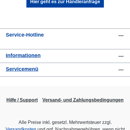
Hier geht es zur Händleranfrage
Service-Hotline
Informationen
Servicemenü
Hilfe / Support
Versand- und Zahlungsbedingungen
Alle Preise inkl. gesetzl. Mehrwertsteuer zzgl.
Versandkosten
und ggf. Nachnahmegebühren, wenn nicht