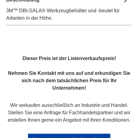
3M™ DBI-SALA® Werkzeugbehälter und -beutel für
Arbeiten in der Höhe.
Dieser Preis ist der Listenverkaufspreis!
Nehmen Sie Kontakt mit uns auf und erkundigen Sie
sich nach dem tatsächlichen Preis für Ihr
Unternehmen!
Wir verkaufen ausschließlich an Industrie und Handel.
Stellen Sie eine Anfrage für Fachhandelspartner und wir
erstellen Ihnen gerne ein Angebot mit Ihren Konditionen.