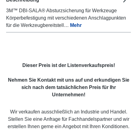
3M™ DBI-SALA® Absturzsicherung für Werkzeuge
Körperbefestigung mit verschiedenen Anschlagpunkten
für die Werkzeugbereitstell…
Mehr
Dieser Preis ist der Listenverkaufspreis!
Nehmen Sie Kontakt mit uns auf und erkundigen Sie
sich nach dem tatsächlichen Preis für Ihr
Unternehmen!
Wir verkaufen ausschließlich an Industrie und Handel.
Stellen Sie eine Anfrage für Fachhandelspartner und wir
erstellen Ihnen gerne ein Angebot mit Ihren Konditionen.