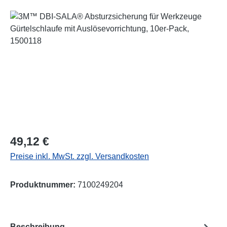
Bildergalerie überspringen
Regulärer Preis:
49,12 €
Preise inkl. MwSt. zzgl. Versandkosten
Produktnummer:
7100249204
Beschreibung