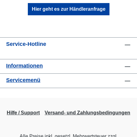
Hier geht es zur Händleranfrage
Service-Hotline
Informationen
Servicemenü
Hilfe / Support
Versand- und Zahlungsbedingungen
Alle Preise inkl. gesetzl. Mehrwertsteuer zzgl.