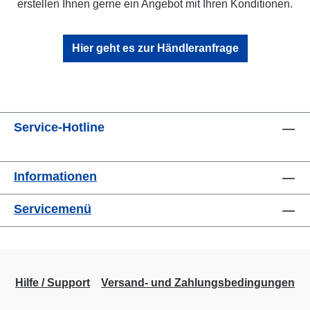
erstellen Ihnen gerne ein Angebot mit Ihren Konditionen.
Hier geht es zur Händleranfrage
Service-Hotline
Informationen
Servicemenü
Hilfe / Support
Versand- und Zahlungsbedingungen