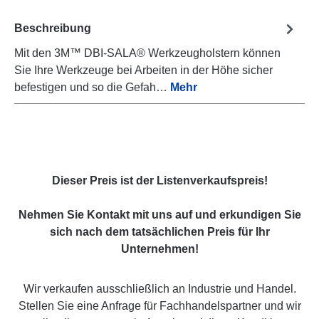
Beschreibung
Mit den 3M™ DBI-SALA® Werkzeugholstern können
Sie Ihre Werkzeuge bei Arbeiten in der Höhe sicher
befestigen und so die Gefah…
Mehr
Dieser Preis ist der Listenverkaufspreis!
Nehmen Sie Kontakt mit uns auf und erkundigen Sie
sich nach dem tatsächlichen Preis für Ihr
Unternehmen!
Wir verkaufen ausschließlich an Industrie und Handel.
Stellen Sie eine Anfrage für Fachhandelspartner und wir