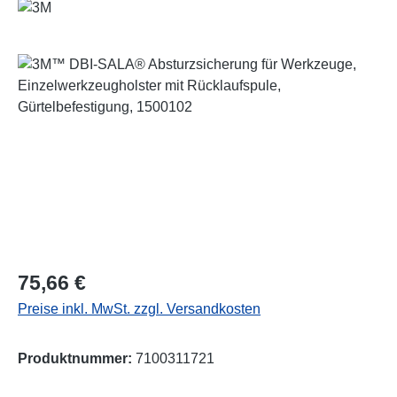
Bildergalerie überspringen
Regulärer Preis:
75,66 €
Preise inkl. MwSt. zzgl. Versandkosten
Produktnummer:
7100311721