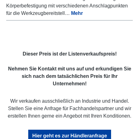
Körperbefestigung mit verschiedenen Anschlagpunkten
für die Werkzeugbereitstell…
Mehr
Dieser Preis ist der Listenverkaufspreis!
Nehmen Sie Kontakt mit uns auf und erkundigen Sie
sich nach dem tatsächlichen Preis für Ihr
Unternehmen!
Wir verkaufen ausschließlich an Industrie und Handel.
Stellen Sie eine Anfrage für Fachhandelspartner und wir
erstellen Ihnen gerne ein Angebot mit Ihren Konditionen.
Hier geht es zur Händleranfrage