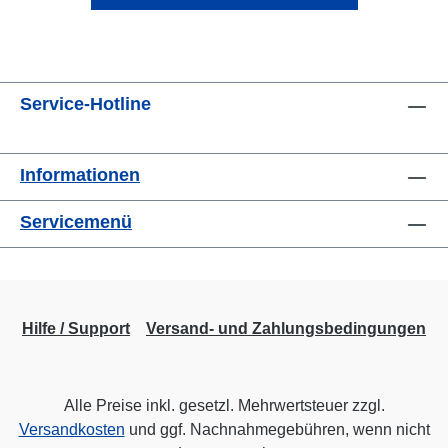
Service-Hotline
Informationen
Servicemenü
Hilfe / Support
Versand- und Zahlungsbedingungen
Alle Preise inkl. gesetzl. Mehrwertsteuer zzgl.
Versandkosten
und ggf. Nachnahmegebühren, wenn nicht