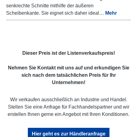
senkrechte Schnitte mithilfe der äußeren
Scheibenkante. Sie eignet sich daher ideal…
Mehr
Dieser Preis ist der Listenverkaufspreis!
Nehmen Sie Kontakt mit uns auf und erkundigen Sie
sich nach dem tatsächlichen Preis für Ihr
Unternehmen!
Wir verkaufen ausschließlich an Industrie und Handel.
Stellen Sie eine Anfrage für Fachhandelspartner und wir
erstellen Ihnen gerne ein Angebot mit Ihren Konditionen.
Hier geht es zur Händleranfrage