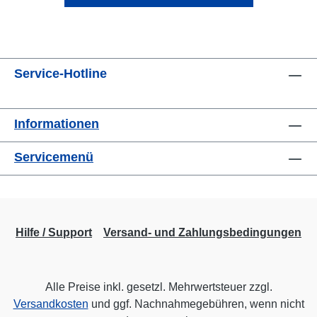
Service-Hotline
Informationen
Servicemenü
Hilfe / Support
Versand- und Zahlungsbedingungen
Alle Preise inkl. gesetzl. Mehrwertsteuer zzgl.
Versandkosten
und ggf. Nachnahmegebühren, wenn nicht