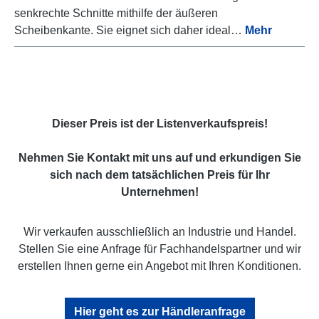
senkrechte Schnitte mithilfe der äußeren
Scheibenkante. Sie eignet sich daher ideal…
Mehr
Dieser Preis ist der Listenverkaufspreis!
Nehmen Sie Kontakt mit uns auf und erkundigen Sie
sich nach dem tatsächlichen Preis für Ihr
Unternehmen!
Wir verkaufen ausschließlich an Industrie und Handel.
Stellen Sie eine Anfrage für Fachhandelspartner und wir
erstellen Ihnen gerne ein Angebot mit Ihren Konditionen.
Hier geht es zur Händleranfrage