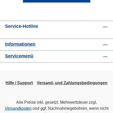
Service-Hotline
Informationen
Servicemenü
Hilfe / Support
Versand- und Zahlungsbedingungen
Alle Preise inkl. gesetzl. Mehrwertsteuer zzgl.
Versandkosten
und ggf. Nachnahmegebühren, wenn nicht