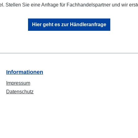
l. Stellen Sie eine Anfrage für Fachhandelspartner und wir erst
Hier geht es zur Händleranfrage
Informationen
Impressum
Datenschutz