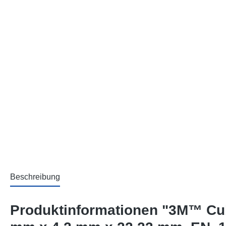
Beschreibung
Produktinformationen "3M™ Cub