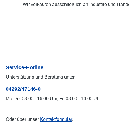
Wir verkaufen ausschließlich an Industrie und Hande
Service-Hotline
Unterstützung und Beratung unter:
04292/47146-0
Mo-Do, 08:00 - 16:00 Uhr, Fr, 08:00 - 14:00 Uhr
Oder über unser
Kontaktformular
.