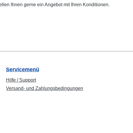
ellen Ihnen gerne ein Angebot mit Ihren Konditionen.
Servicemenü
Hilfe / Support
Versand- und Zahlungsbedingungen