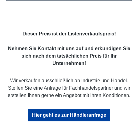
Dieser Preis ist der Listenverkaufspreis!
Nehmen Sie Kontakt mit uns auf und erkundigen Sie
sich nach dem tatsächlichen Preis für Ihr
Unternehmen!
Wir verkaufen ausschließlich an Industrie und Handel.
Stellen Sie eine Anfrage für Fachhandelspartner und wir
erstellen Ihnen gerne ein Angebot mit Ihren Konditionen.
Hier geht es zur Händleranfrage