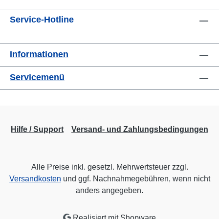
Service-Hotline
Informationen
Servicemenü
Hilfe / Support
Versand- und Zahlungsbedingungen
Alle Preise inkl. gesetzl. Mehrwertsteuer zzgl.
Versandkosten
und ggf. Nachnahmegebühren, wenn nicht
anders angegeben.
Realisiert mit Shopware