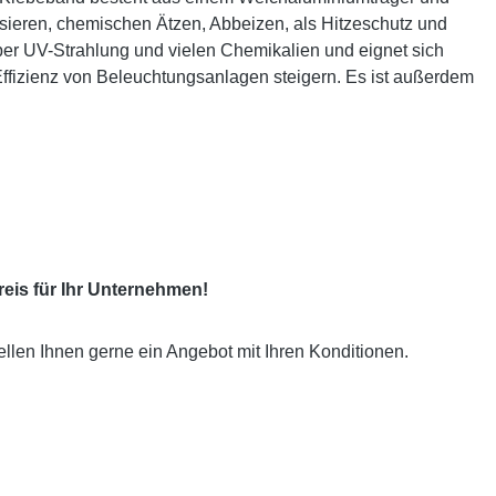
ieren, chemischen Ätzen, Abbeizen, als Hitzeschutz und
ber UV-Strahlung und vielen Chemikalien und eignet sich
e Effizienz von Beleuchtungsanlagen steigern. Es ist außerdem
eis für Ihr Unternehmen!
ellen Ihnen gerne ein Angebot mit Ihren Konditionen.