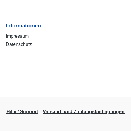
Informationen
Impressum
Datenschutz
Hilfe / Support
Versand- und Zahlungsbedingungen