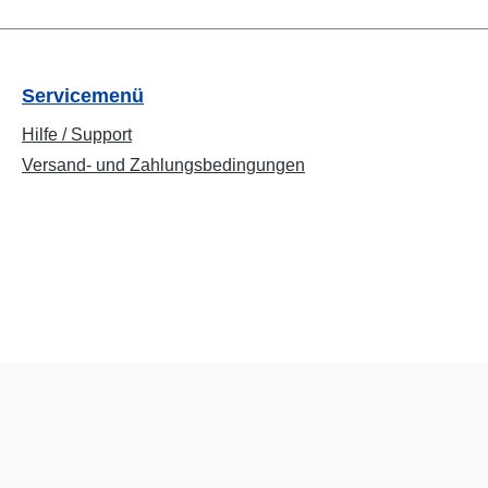
Servicemenü
Hilfe / Support
Versand- und Zahlungsbedingungen