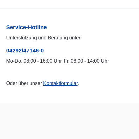
Service-Hotline
Unterstützung und Beratung unter:
04292/47146-0
Mo-Do, 08:00 - 16:00 Uhr, Fr, 08:00 - 14:00 Uhr
Oder über unser
Kontaktformular
.