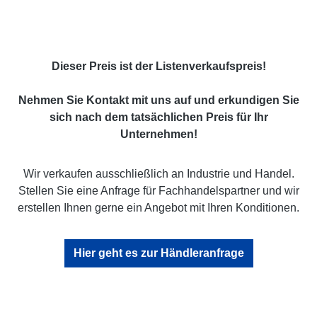
Dieser Preis ist der Listenverkaufspreis!
Nehmen Sie Kontakt mit uns auf und erkundigen Sie
sich nach dem tatsächlichen Preis für Ihr
Unternehmen!
Wir verkaufen ausschließlich an Industrie und Handel.
Stellen Sie eine Anfrage für Fachhandelspartner und wir
erstellen Ihnen gerne ein Angebot mit Ihren Konditionen.
Hier geht es zur Händleranfrage