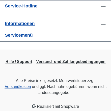
Service-Hotline
Informationen
Servicemenü
Hilfe / Support
Versand- und Zahlungsbedingungen
Alle Preise inkl. gesetzl. Mehrwertsteuer zzgl.
Versandkosten
und ggf. Nachnahmegebühren, wenn nicht
anders angegeben.
Realisiert mit Shopware