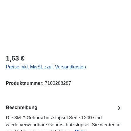
Regulärer Preis:
1,63 €
Preise inkl. MwSt. zzgl. Versandkosten
Produktnummer:
7100288287
Beschreibung
Die 3M™ Gehörschutzstöpsel Serie 1200 sind
wiederverwendbare Gehörschutzstöpsel. Sie werden in