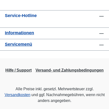
Service-Hotline
Informationen
Servicemenü
Hilfe / Support
Versand- und Zahlungsbedingungen
Alle Preise inkl. gesetzl. Mehrwertsteuer zzgl.
Versandkosten
und ggf. Nachnahmegebühren, wenn nicht
anders angegeben.