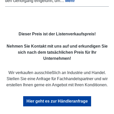
den Gehörgang eingeführt, um…
Mehr
Dieser Preis ist der Listenverkaufspreis!
Nehmen Sie Kontakt mit uns auf und erkundigen Sie
sich nach dem tatsächlichen Preis für Ihr
Unternehmen!
Wir verkaufen ausschließlich an Industrie und Handel.
Stellen Sie eine Anfrage für Fachhandelspartner und wir
erstellen Ihnen gerne ein Angebot mit Ihren Konditionen.
Hier geht es zur Händleranfrage